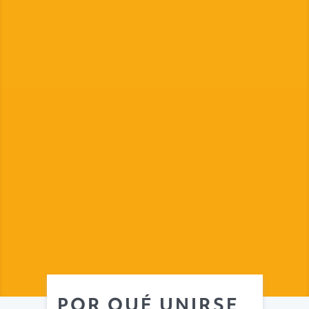
POR QUÉ UNIRSE