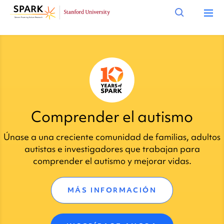
Comprender el autismo
Únase a una creciente comunidad de familias, adultos
autistas e investigadores que trabajan para
comprender el autismo y mejorar vidas.
MÁS INFORMACIÓN