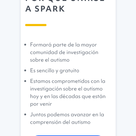
A SPARK
Formará parte de la mayor
comunidad de investigación
sobre el autismo
Es sencillo y gratuito
Estamos comprometidos con la
investigación sobre el autismo
hoy y en las décadas que están
por venir
Juntos podemos avanzar en la
comprensión del autismo