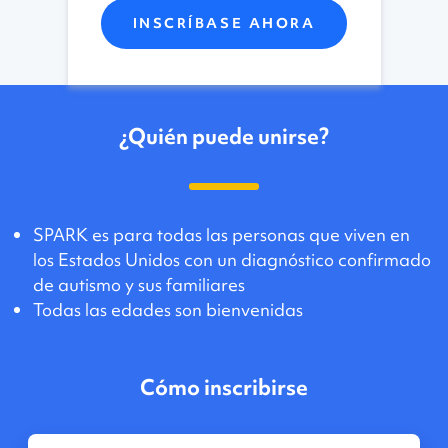
INSCRÍBASE AHORA
¿Quién puede unirse?
SPARK es para todas las personas que viven en
los Estados Unidos con un diagnóstico confirmado
de autismo y sus familiares
Todas las edades son bienvenidas
Cómo inscribirse