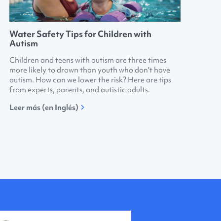
Water Safety Tips for Children with
Autism
Children and teens with autism are three times
more likely to drown than youth who don't have
autism. How can we lower the risk? Here are tips
from experts, parents, and autistic adults.
Leer más (en Inglés)