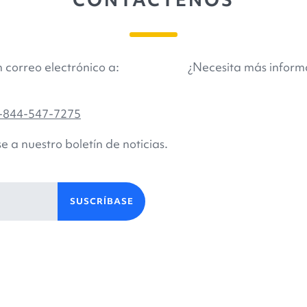
 correo electrónico a:
¿Necesita más informa
-844-547-7275
a nuestro boletín de noticias.