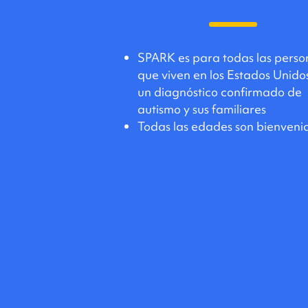
SPARK es para todas las perso
que viven en los Estados Unido
un diagnóstico confirmado de
autismo y sus familiares
Todas las edades son bienveni