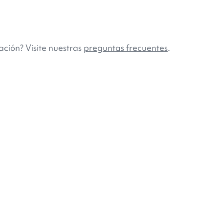
ción? Visite nuestras
preguntas frecuentes
.