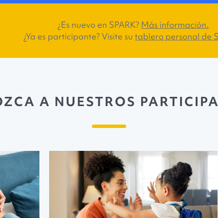
¿Es nuevo en SPARK?
Más información.
¿Ya es participante? Visite su
tablero personal de
ZCA A NUESTROS PARTICIP