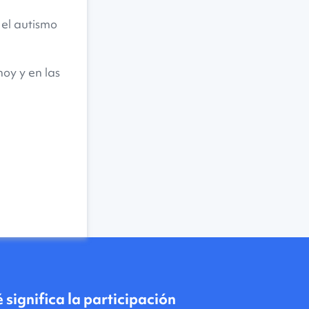
el autismo
oy y en las
 significa la participación