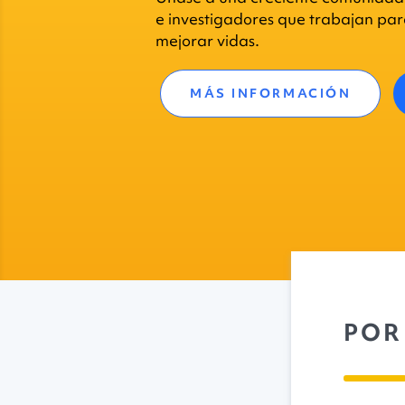
e investigadores que trabajan pa
mejorar vidas.
MÁS INFORMACIÓN
POR