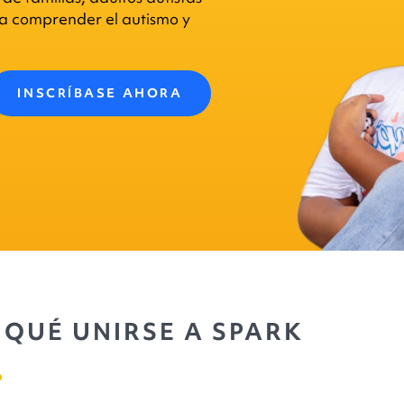
ra comprender el autismo y
INSCRÍBASE AHORA
 QUÉ UNIRSE A SPARK