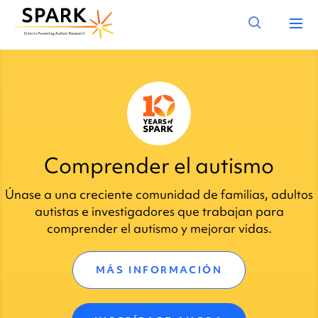
Comprender el autismo
Únase a una creciente comunidad de familias, adultos
autistas e investigadores que trabajan para
comprender el autismo y mejorar vidas.
MÁS INFORMACIÓN