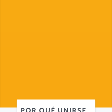
POR QUÉ UNIRSE