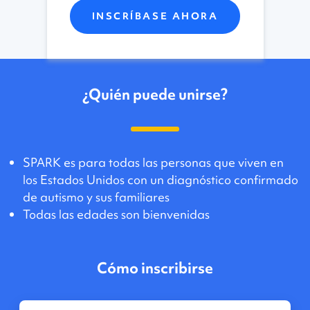
INSCRÍBASE AHORA
¿Quién puede unirse?
SPARK es para todas las personas que viven en
los Estados Unidos con un diagnóstico confirmado
de autismo y sus familiares
Todas las edades son bienvenidas
Cómo inscribirse