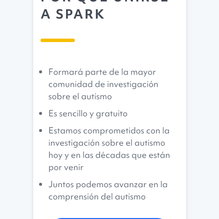
A SPARK
Formará parte de la mayor
comunidad de investigación
sobre el autismo
Es sencillo y gratuito
Estamos comprometidos con la
investigación sobre el autismo
hoy y en las décadas que están
por venir
Juntos podemos avanzar en la
comprensión del autismo