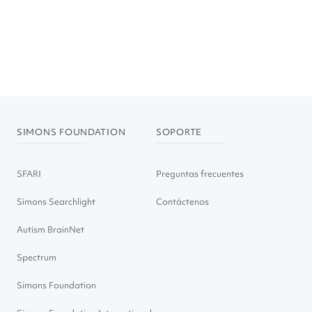
SIMONS FOUNDATION
SOPORTE
SFARI
Preguntas frecuentes
Simons Searchlight
Contáctenos
Autism BrainNet
Spectrum
Simons Foundation