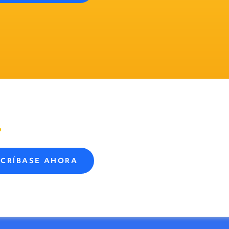
SCRÍBASE AHORA